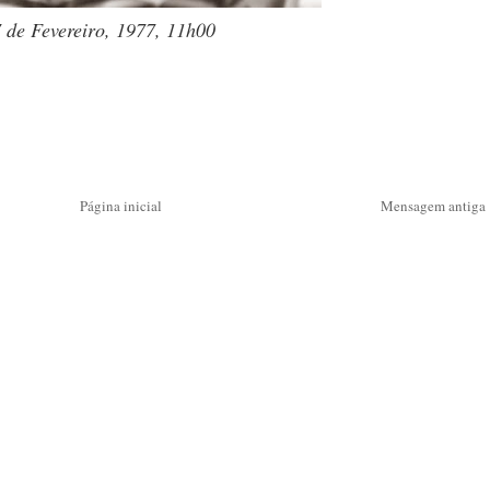
 de Fevereiro, 1977, 11h00
Página inicial
Mensagem antiga