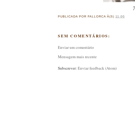
7
PUBLICADA POR
FALLORCA
À(S)
11:00
SEM COMENTÁRIOS:
Enviar um comentário
Mensagem mais recente
Subscrever:
Enviar feedback (Atom)