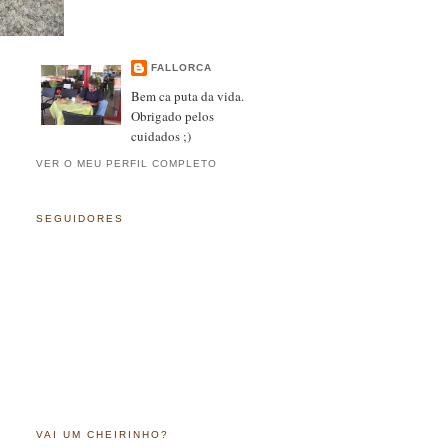
FALLORCA
Bem ca puta da vida.
Obrigado pelos
cuidados ;)
VER O MEU PERFIL COMPLETO
SEGUIDORES
VAI UM CHEIRINHO?