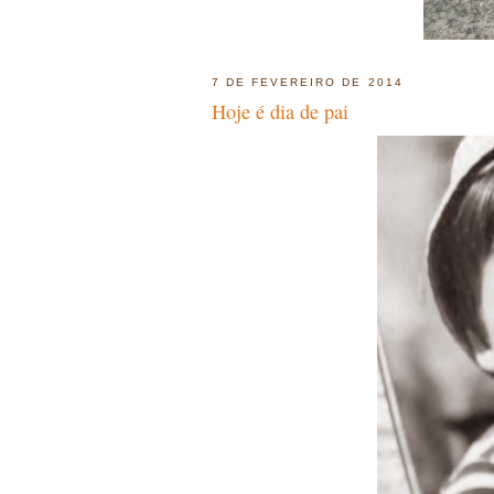
7 DE FEVEREIRO DE 2014
Hoje é dia de pai